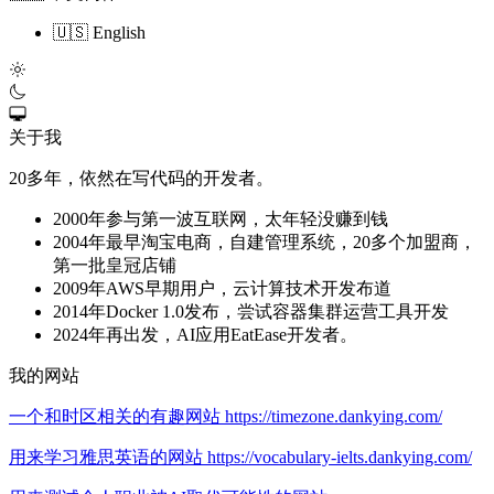
🇺🇸 English
关于我
20多年，依然在写代码的开发者。
2000年参与第一波互联网，太年轻没赚到钱
2004年最早淘宝电商，自建管理系统，20多个加盟商，
第一批皇冠店铺
2009年AWS早期用户，云计算技术开发布道
2014年Docker 1.0发布，尝试容器集群运营工具开发
2024年再出发，AI应用EatEase开发者。
我的网站
一个和时区相关的有趣网站 https://timezone.dankying.com/
用来学习雅思英语的网站 https://vocabulary-ielts.dankying.com/