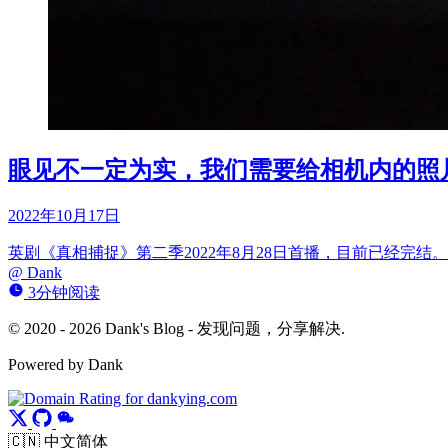
眼见不一定为实，我们需要给相机内的照
2022年10月17日
英剧《真相捕捉》第二季2022年8月28日首播，目前已经
@
Dank
3分钟阅读
© 2020 - 2026 Dank's Blog - 发现问题，分享解决.
Powered by Dank
🇨🇳 中文简体