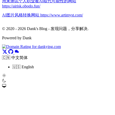
用来测试个人职业被AI取代可能性的网站
https://airisk.obodo.fun/
AI图片风格转换网站 https://www.artimyst.com/
© 2020 - 2026 Dank's Blog - 发现问题，分享解决.
Powered by Dank
🇨🇳 中文简体
🇺🇸 English