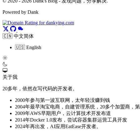
© 2020 - 2026 Dank's Blog - 发现问题，分享解决.
Powered by Dank
🇨🇳 中文简体
🇺🇸 English
关于我
20多年，依然在写代码的开发者。
2000年参与第一波互联网，太年轻没赚到钱
2004年最早淘宝电商，自建管理系统，20多个加盟商，
2009年AWS早期用户，云计算技术开发布道
2014年Docker 1.0发布，尝试容器集群运营工具开发
2024年再出发，AI应用EatEase开发者。