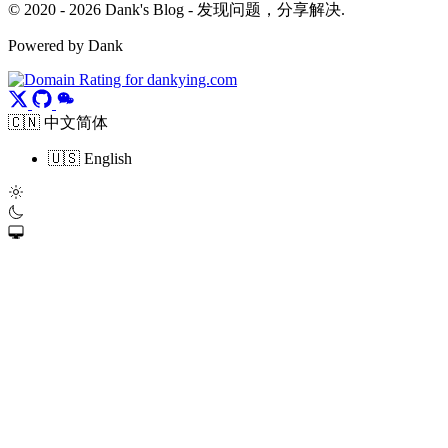
© 2020 - 2026 Dank's Blog - 发现问题，分享解决.
Powered by Dank
🇨🇳 中文简体
🇺🇸 English