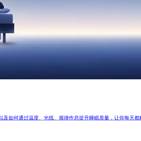
以及如何通过温度、光线、规律作息提升睡眠质量，让你每天都