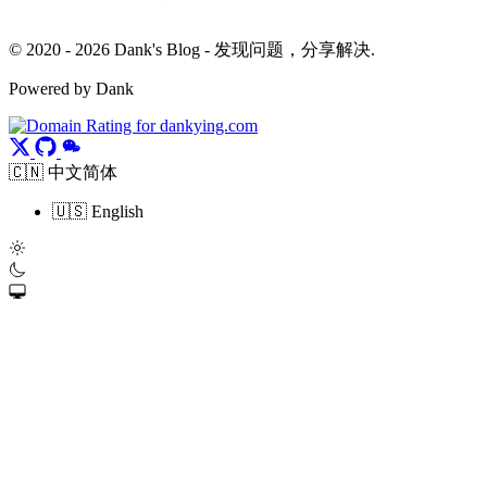
© 2020 - 2026 Dank's Blog - 发现问题，分享解决.
Powered by Dank
🇨🇳 中文简体
🇺🇸 English