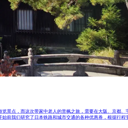
游览景点，而这次带家中老人的赏枫之旅，需要在大阪、京都、
开始前我们研究了日本铁路和城市交通的各种优惠券，根据行程安