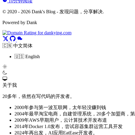
10分钟阅读
© 2020 - 2026 Dank's Blog - 发现问题，分享解决.
Powered by Dank
🇨🇳 中文简体
🇺🇸 English
关于我
20多年，依然在写代码的开发者。
2000年参与第一波互联网，太年轻没赚到钱
2004年最早淘宝电商，自建管理系统，20多个加盟商，
2009年AWS早期用户，云计算技术开发布道
2014年Docker 1.0发布，尝试容器集群运营工具开发
2024年再出发，AI应用EatEase开发者。