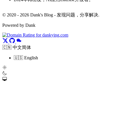
© 2020 - 2026 Dank's Blog - 发现问题，分享解决.
Powered by Dank
🇨🇳 中文简体
🇺🇸 English