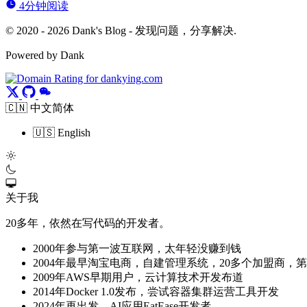
4分钟阅读
© 2020 - 2026 Dank's Blog - 发现问题，分享解决.
Powered by Dank
🇨🇳 中文简体
🇺🇸 English
关于我
20多年，依然在写代码的开发者。
2000年参与第一波互联网，太年轻没赚到钱
2004年最早淘宝电商，自建管理系统，20多个加盟商，
2009年AWS早期用户，云计算技术开发布道
2014年Docker 1.0发布，尝试容器集群运营工具开发
2024年再出发，AI应用EatEase开发者。