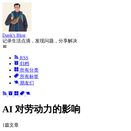
Dank's Blog
记录生活点滴，发现问题，分享解决
RSS
归档
所有分类
所有标签
朋友们
AI 对劳动力的影响
1篇文章