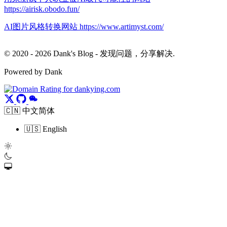
https://airisk.obodo.fun/
AI图片风格转换网站 https://www.artimyst.com/
© 2020 - 2026 Dank's Blog - 发现问题，分享解决.
Powered by Dank
🇨🇳 中文简体
🇺🇸 English