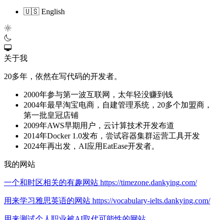
🇺🇸 English
关于我
20多年，依然在写代码的开发者。
2000年参与第一波互联网，太年轻没赚到钱
2004年最早淘宝电商，自建管理系统，20多个加盟商，
第一批皇冠店铺
2009年AWS早期用户，云计算技术开发布道
2014年Docker 1.0发布，尝试容器集群运营工具开发
2024年再出发，AI应用EatEase开发者。
我的网站
一个和时区相关的有趣网站 https://timezone.dankying.com/
用来学习雅思英语的网站 https://vocabulary-ielts.dankying.com/
用来测试个人职业被AI取代可能性的网站