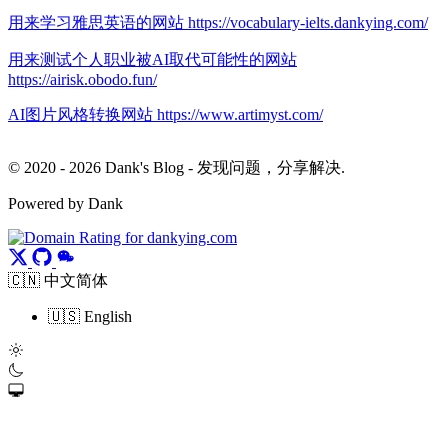
用来学习雅思英语的网站 https://vocabulary-ielts.dankying.com/
用来测试个人职业被AI取代可能性的网站
https://airisk.obodo.fun/
AI图片风格转换网站 https://www.artimyst.com/
© 2020 - 2026 Dank's Blog - 发现问题，分享解决.
Powered by Dank
🇨🇳 中文简体
🇺🇸 English