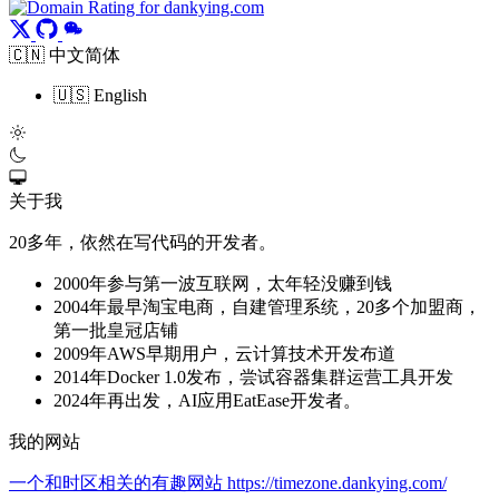
🇨🇳 中文简体
🇺🇸 English
关于我
20多年，依然在写代码的开发者。
2000年参与第一波互联网，太年轻没赚到钱
2004年最早淘宝电商，自建管理系统，20多个加盟商，
第一批皇冠店铺
2009年AWS早期用户，云计算技术开发布道
2014年Docker 1.0发布，尝试容器集群运营工具开发
2024年再出发，AI应用EatEase开发者。
我的网站
一个和时区相关的有趣网站 https://timezone.dankying.com/