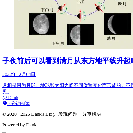
子夜前后可以看到满月从东方地平线升起
2022年12月04日
月相是因为月球、地球和太阳之间不同位置变化而形成的。不
见。
@
Dank
2分钟阅读
© 2020 - 2026 Dank's Blog - 发现问题，分享解决.
Powered by Dank