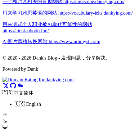
一个和时区相关的有趣网站 https://timezone.dankying.com/
用来学习雅思英语的网站 https://vocabulary-ielts.dankying.com/
用来测试个人职业被AI取代可能性的网站
https://airisk.obodo.fun/
AI图片风格转换网站 https://www.artimyst.com/
© 2020 - 2026 Dank's Blog - 发现问题，分享解决.
Powered by Dank
🇨🇳 中文简体
🇺🇸 English