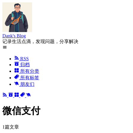
Dank's Blog
记录生活点滴，发现问题，分享解决
RSS
归档
所有分类
所有标签
朋友们
微信支付
1篇文章