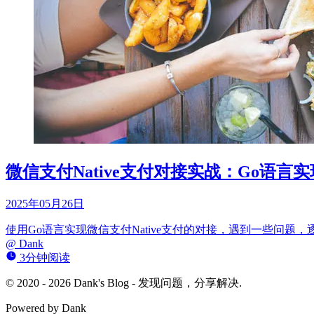
微信支付Native支付对接实战：Go语言
2025年05月26日
使用Go语言实现微信支付Native支付的对接，遇到一些问题
@
Dank
3分钟阅读
© 2020 - 2026 Dank's Blog - 发现问题，分享解决.
Powered by Dank