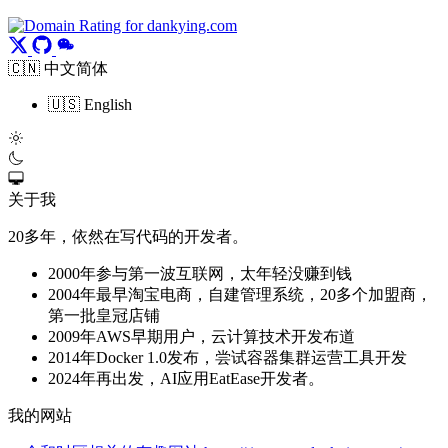
🇨🇳 中文简体
🇺🇸 English
关于我
20多年，依然在写代码的开发者。
2000年参与第一波互联网，太年轻没赚到钱
2004年最早淘宝电商，自建管理系统，20多个加盟商，
第一批皇冠店铺
2009年AWS早期用户，云计算技术开发布道
2014年Docker 1.0发布，尝试容器集群运营工具开发
2024年再出发，AI应用EatEase开发者。
我的网站