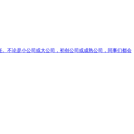
任。不论是小公司或大公司，初创公司或成熟公司，同事们都会