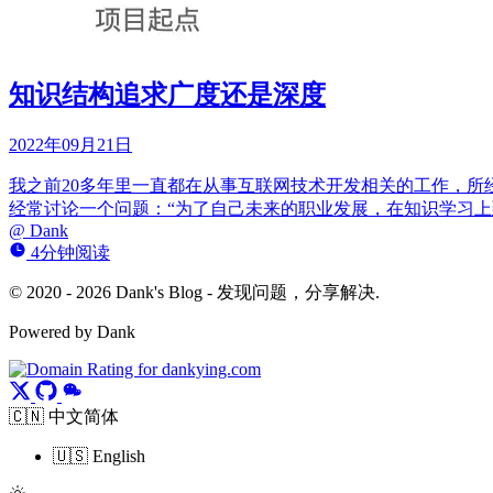
知识结构追求广度还是深度
2022年09月21日
我之前20多年里一直都在从事互联网技术开发相关的工作，
经常讨论一个问题：“为了自己未来的职业发展，在知识学习上
@
Dank
4分钟阅读
© 2020 - 2026 Dank's Blog - 发现问题，分享解决.
Powered by Dank
🇨🇳 中文简体
🇺🇸 English