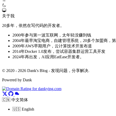
关于我
20多年，依然在写代码的开发者。
2000年参与第一波互联网，太年轻没赚到钱
2004年最早淘宝电商，自建管理系统，20多个加盟商，
2009年AWS早期用户，云计算技术开发布道
2014年Docker 1.0发布，尝试容器集群运营工具开发
2024年再出发，AI应用EatEase开发者。
© 2020 - 2026 Dank's Blog - 发现问题，分享解决.
Powered by Dank
🇨🇳 中文简体
🇺🇸 English