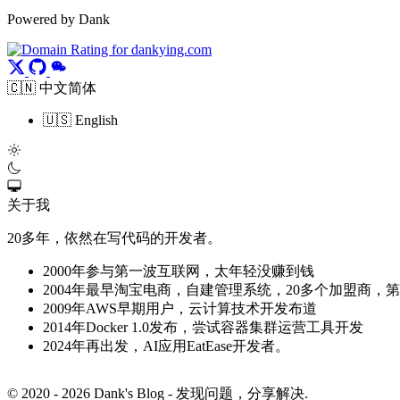
Powered by Dank
🇨🇳 中文简体
🇺🇸 English
关于我
20多年，依然在写代码的开发者。
2000年参与第一波互联网，太年轻没赚到钱
2004年最早淘宝电商，自建管理系统，20多个加盟商，
2009年AWS早期用户，云计算技术开发布道
2014年Docker 1.0发布，尝试容器集群运营工具开发
2024年再出发，AI应用EatEase开发者。
© 2020 - 2026 Dank's Blog - 发现问题，分享解决.