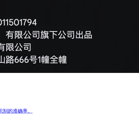
保证识别的准确率。