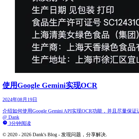
使用Google Gemini实现OCR
2024年08月19日
介绍如何使用Google Gemini API实现OCR功能，并且尽量
@
Dank
3分钟阅读
© 2020 - 2026 Dank's Blog - 发现问题，分享解决.