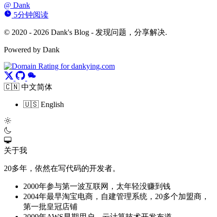
@
Dank
5分钟阅读
© 2020 - 2026 Dank's Blog - 发现问题，分享解决.
Powered by Dank
🇨🇳 中文简体
🇺🇸 English
关于我
20多年，依然在写代码的开发者。
2000年参与第一波互联网，太年轻没赚到钱
2004年最早淘宝电商，自建管理系统，20多个加盟商，
第一批皇冠店铺
2009年AWS早期用户，云计算技术开发布道