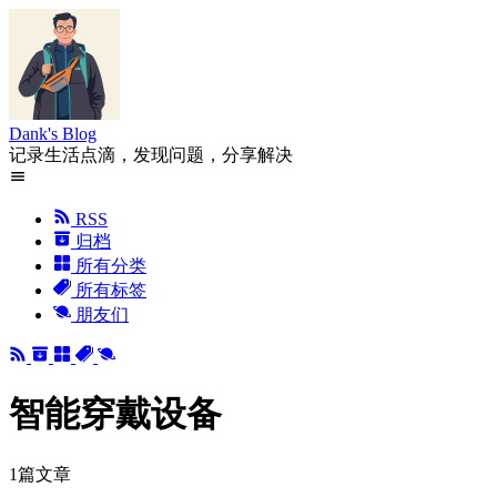
Dank's Blog
记录生活点滴，发现问题，分享解决
RSS
归档
所有分类
所有标签
朋友们
智能穿戴设备
1篇文章