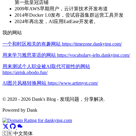
第一批皇冠店铺
2009年AWS早期用户，云计算技术开发布道
2014年Docker 1.0发布，尝试容器集群运营工具开发
2024年再出发，AI应用EatEase开发者。
我的网站
一个和时区相关的有趣网站 https://timezone.dankying.com/
用来学习雅思英语的网站 https://vocabulary-ielts.dankying.com/
用来测试个人职业被AI取代可能性的网站
https://airisk.obodo.fun/
AI图片风格转换网站 https://www.artimyst.com/
© 2020 - 2026 Dank's Blog - 发现问题，分享解决.
Powered by Dank
🇨🇳 中文简体