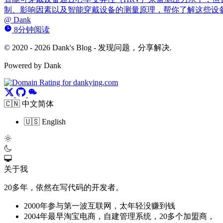
制、影响因素以及智能穿戴设备的测量原理，帮你了解这些设备
@
Dank
8分钟阅读
© 2020 - 2026 Dank's Blog - 发现问题，分享解决.
Powered by Dank
🇨🇳 中文简体
🇺🇸 English
关于我
20多年，依然在写代码的开发者。
2000年参与第一波互联网，太年轻没赚到钱
2004年最早淘宝电商，自建管理系统，20多个加盟商，