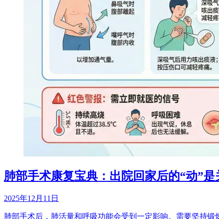
肺部手术康复宝典：出院回家后的“动”是
2025年12月11日
肺部手术后，肺活量和呼吸功能会受到一定影响。需要坚持锻炼