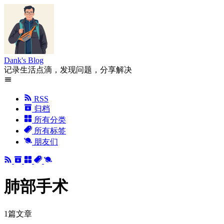
Dank's Blog
记录生活点滴，发现问题，分享解决
RSS
归档
所有分类
所有标签
朋友们
肺部手术
1篇文章