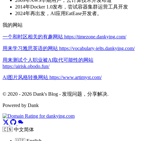
2009年AWS早期用户，云计算技术开发布道
2014年Docker 1.0发布，尝试容器集群运营工具开发
2024年再出发，AI应用EatEase开发者。
我的网站
一个和时区相关的有趣网站 https://timezone.dankying.com/
用来学习雅思英语的网站 https://vocabulary-ielts.dankying.com/
用来测试个人职业被AI取代可能性的网站
https://airisk.obodo.fun/
AI图片风格转换网站 https://www.artimyst.com/
© 2020 - 2026 Dank's Blog - 发现问题，分享解决.
Powered by Dank
🇨🇳 中文简体
🇺🇸 English