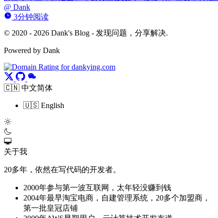
@
Dank
3分钟阅读
© 2020 - 2026 Dank's Blog - 发现问题，分享解决.
Powered by Dank
🇨🇳 中文简体
🇺🇸 English
关于我
20多年，依然在写代码的开发者。
2000年参与第一波互联网，太年轻没赚到钱
2004年最早淘宝电商，自建管理系统，20多个加盟商，
第一批皇冠店铺