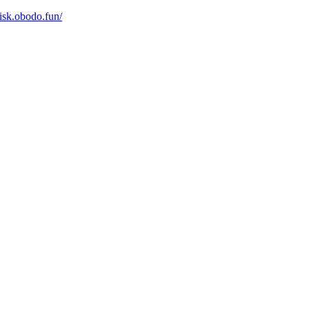
obodo.fun/