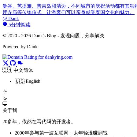
曼谷、芭提雅、普吉岛和清迈，不同城市的庆祝活动都有其独
拜寺庙等传统仪式，让游客们可以亲身感受泰国文化的魅力。
@
Dank
5分钟阅读
© 2020 - 2026 Dank's Blog - 发现问题，分享解决.
Powered by Dank
🇨🇳 中文简体
🇺🇸 English
关于我
20多年，依然在写代码的开发者。
2000年参与第一波互联网，太年轻没赚到钱