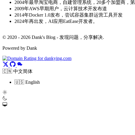
2004年最早淘宝电商，自建管理系统，20多个加盟商，
2009年AWS早期用户，云计算技术开发布道
2014年Docker 1.0发布，尝试容器集群运营工具开发
2024年再出发，AI应用EatEase开发者。
© 2020 - 2026 Dank's Blog - 发现问题，分享解决.
Powered by Dank
🇨🇳 中文简体
🇺🇸 English